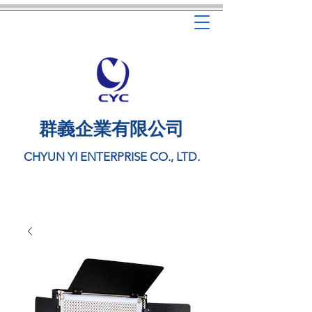
​群義企業有限公司
CHYUN YI ENTERPRISE CO., LTD.