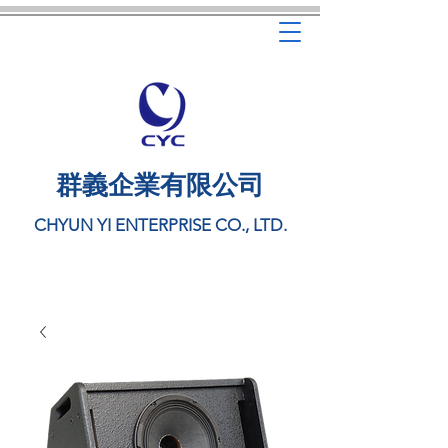
​群義企業有限公司
CHYUN YI ENTERPRISE CO., LTD.